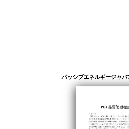
パッシブエネルギージャパ