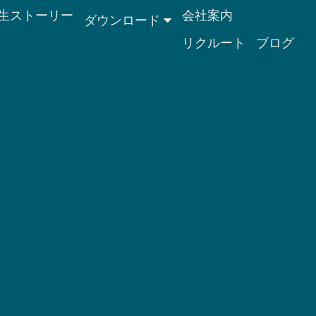
生ストーリー
会社案内
ダウンロード
リクルート
ブログ