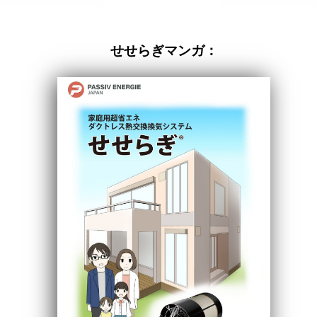
せせらぎマンガ：