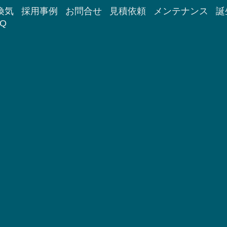
換気
採用事例
お問合せ
見積依頼
メンテナンス
誕
Q