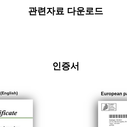
관련자료 다운로드
인증서
 (English)
European pat