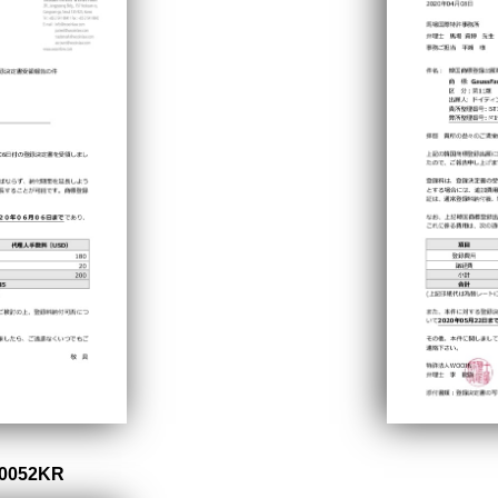
0052KR