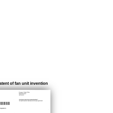
ent of fan unit invention